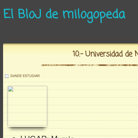
El BloJ de milogopeda
10.- Universidad de 
DóNDE ESTUDIAR