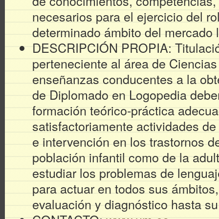
de conocimientos, competencias, 
necesarios para el ejercicio del ro
determinado ámbito del mercado l
DESCRIPCIÓN PROPIA: Titulación
perteneciente al área de Ciencias
enseñanzas conducentes a la obtenc
de Diplomado en Logopedia deber
formación teórico-práctica adecua
satisfactoriamente actividades de
e intervención en los trastornos de
población infantil como de la adult
estudiar los problemas de lengua
para actuar en todos sus ámbitos
evaluación y diagnóstico hasta su