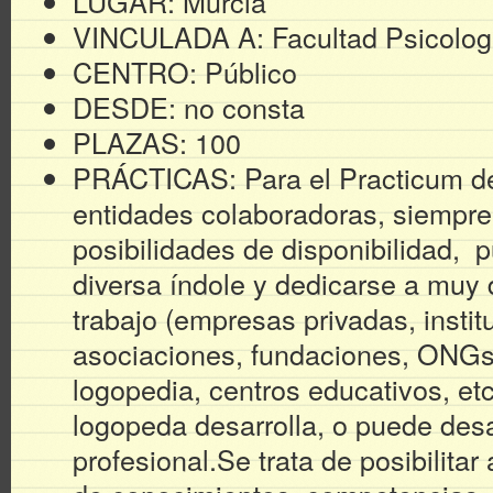
LUGAR: Murcia
VINCULADA A: Facultad Psicolog
CENTRO: Público
DESDE: no consta
PLAZAS: 100
PRÁCTICAS: Para el Practicum de
entidades colaboradoras, siempre
posibilidades de disponibilidad,
diversa índole y dedicarse a muy 
trabajo (empresas privadas, instit
asociaciones, fundaciones, ONGs
logopedia, centros educativos, etc.
logopeda desarrolla, o puede desar
profesional.Se trata de posibilitar