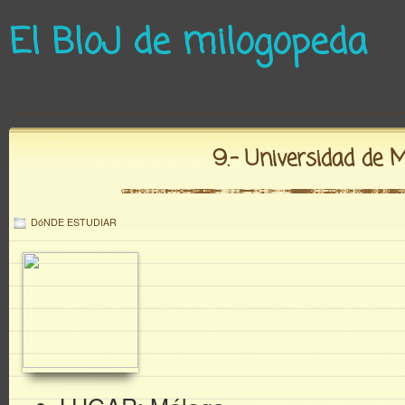
El BloJ de milogopeda
9.- Universidad de 
DóNDE ESTUDIAR