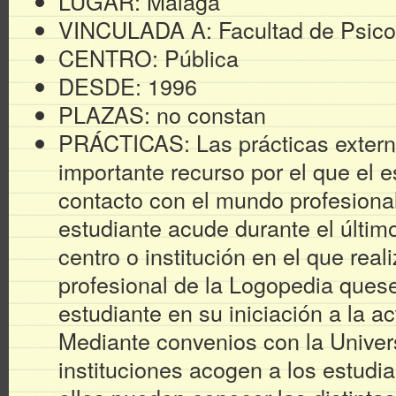
LUGAR: Málaga
VINCULADA A: Facultad de Psico
CENTRO: Pública
DESDE: 1996
PLAZAS: no constan
PRÁCTICAS: Las prácticas extern
importante recurso por el que el e
contacto con el mundo profesional
estudiante acude durante el últim
centro o institución en el que real
profesional de la Logopedia quese
estudiante en su iniciación a la ac
Mediante convenios con la Univer
instituciones acogen a los estudi