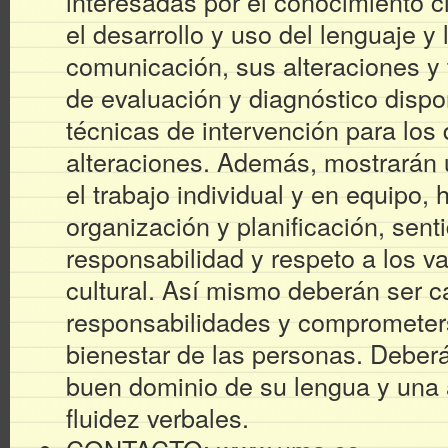
interesadas por el conocimiento c
el desarrollo y uso del lenguaje y
comunicación, sus alteraciones y 
de evaluación y diagnóstico dispo
técnicas de intervención para los d
alteraciones. Además, mostrarán 
el trabajo individual y en equipo, 
organización y planificación, sent
responsabilidad y respeto a los va
cultural. Así mismo deberán ser 
responsabilidades y comprometers
bienestar de las personas. Deber
buen dominio de su lengua y una
fluidez verbales.